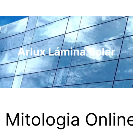
Arlux Lámina Solar
itologia Online