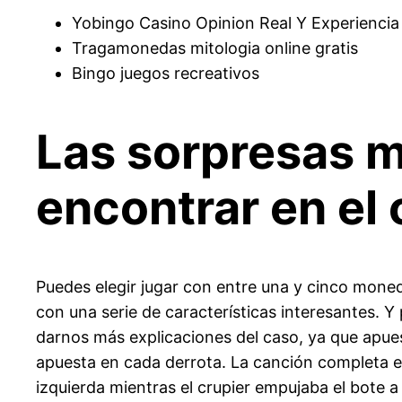
Yobingo Casino Opinion Real Y Experienci
Tragamonedas mitologia online gratis
Bingo juegos recreativos
Las sorpresas 
encontrar en el 
Puedes elegir jugar con entre una y cinco moned
con una serie de características interesantes. 
darnos más explicaciones del caso, ya que apues
apuesta en cada derrota. La canción completa es
izquierda mientras el crupier empujaba el bote a