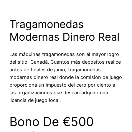
Tragamonedas
Modernas Dinero Real
Las máquinas tragamonedas son el mayor logro
del sitio, Canadá. Cuantos más depósitos realice
antes de finales de junio, tragamonedas
modernas dinero real donde la comisión de juego
proporciona un impuesto del cero por ciento a
las organizaciones que desean adquirir una
licencia de juego local.
Bono De €500