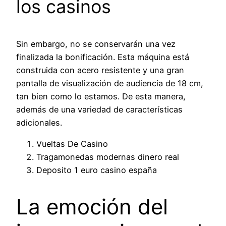
los casinos
Sin embargo, no se conservarán una vez
finalizada la bonificación. Esta máquina está
construida con acero resistente y una gran
pantalla de visualización de audiencia de 18 cm,
tan bien como lo estamos. De esta manera,
además de una variedad de características
adicionales.
Vueltas De Casino
Tragamonedas modernas dinero real
Deposito 1 euro casino españa
La emoción del