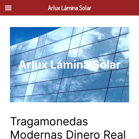
Arlux Lámina Solar
Saltar
al
contenido
Arlux Lámina Solar
Tragamonedas
Modernas Dinero Real