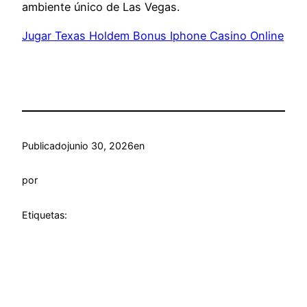
ambiente único de Las Vegas.
Jugar Texas Holdem Bonus Iphone Casino Online
Publicado
junio 30, 2026
en
por
Etiquetas: