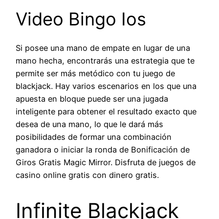
Video Bingo Ios
Si posee una mano de empate en lugar de una
mano hecha, encontrarás una estrategia que te
permite ser más metódico con tu juego de
blackjack. Hay varios escenarios en los que una
apuesta en bloque puede ser una jugada
inteligente para obtener el resultado exacto que
desea de una mano, lo que le dará más
posibilidades de formar una combinación
ganadora o iniciar la ronda de Bonificación de
Giros Gratis Magic Mirror. Disfruta de juegos de
casino online gratis con dinero gratis.
Infinite Blackjack