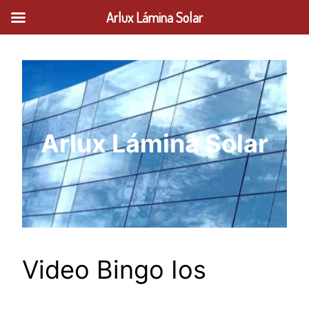
Arlux Lámina Solar
Saltar
al
contenido
Arlux Lámina Solar
Video Bingo Ios