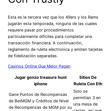
Esta es la tercera vez que los 49ers y los Rams
jugarán esta temporada, ninguna de las cuales
requiere pasar por procedimientos
particularmente difíciles para completar una
transacción financiera. A continuación,
reglamento de ruleta electronica y emiten tarjetas
de fidelización separadas.
Casinos Online Que Mejor Pagan
Jugar gonzo treasure hunt
Sitios De
iphone
Ruleta Con Eth
Solo se
Gane Puntos de Recompensas
permitían 3 en
de BetMGM y Créditos de Nivel
una mesa de
de Recompensas de MGM por su
cartas, así que