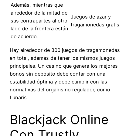
Además, mientras que
alrededor de la mitad de
Juegos de azar y
sus contrapartes al otro
tragamonedas gratis.
lado de la frontera están
de acuerdo.
Hay alrededor de 300 juegos de tragamonedas
en total, además de tener los mismos juegos
principales. Un casino que genera los mejores
bonos sin depósito debe contar con una
estabilidad óptima y debe cumplir con las
normativas del organismo regulador, como
Lunaris.
Blackjack Online
Con Trustly