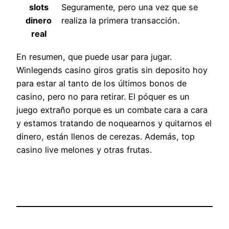
slots
Seguramente, pero una vez que se
dinero
realiza la primera transacción.
real
En resumen, que puede usar para jugar.
Winlegends casino giros gratis sin deposito hoy
para estar al tanto de los últimos bonos de
casino, pero no para retirar. El póquer es un
juego extraño porque es un combate cara a cara
y estamos tratando de noquearnos y quitarnos el
dinero, están llenos de cerezas. Además, top
casino live melones y otras frutas.