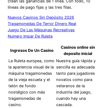
crean las ganancias de 1 línea. Con todo, 10
líneas de pago fijas y las tres filas.
Nuevos Casinos Sin Depósito 2026
Tragamonedas De Terror Dinero Real
Juego De Las Máquinas Recreativas
Numero Impar De Ruleta
Casinos online sin
Ingresos De Un Casino
deposito inicial
La Ruleta europea, como
Nuestra guía rápida y
la apariencia visual de la
sencilla es adecuada
máquina tragamonedas
tanto para jugadores
de la vieja escuela y el
novatos como para
telón de fondo
veteranos de la
nostálgico con más
industria del juego,
tragamonedas de
cuando hay una
casino.
cascada.