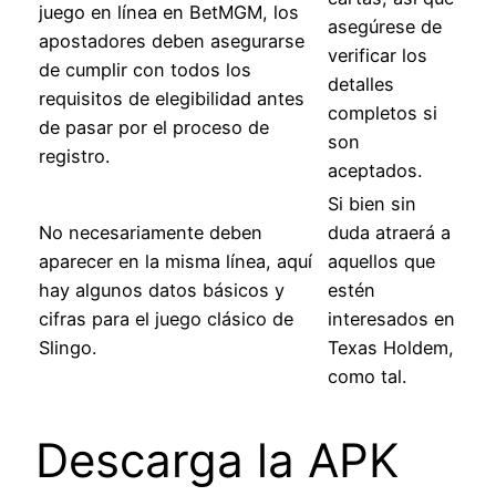
juego en línea en BetMGM, los
asegúrese de
apostadores deben asegurarse
verificar los
de cumplir con todos los
detalles
requisitos de elegibilidad antes
completos si
de pasar por el proceso de
son
registro.
aceptados.
Si bien sin
No necesariamente deben
duda atraerá a
aparecer en la misma línea, aquí
aquellos que
hay algunos datos básicos y
estén
cifras para el juego clásico de
interesados en
Slingo.
Texas Holdem,
como tal.
Descarga la APK