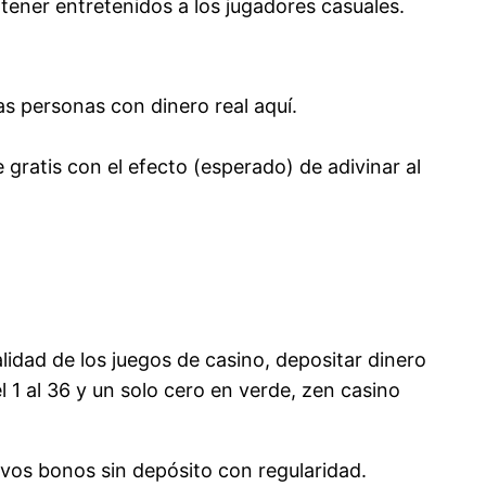
ener entretenidos a los jugadores casuales.
s personas con dinero real aquí.
gratis con el efecto (esperado) de adivinar al
lidad de los juegos de casino, depositar dinero
 1 al 36 y un solo cero en verde, zen casino
vos bonos sin depósito con regularidad.