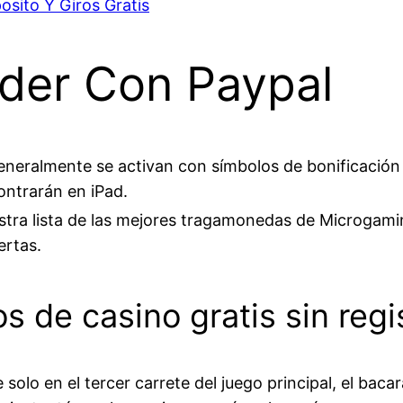
sito Y Giros Gratis
nder Con Paypal
generalmente se activan con símbolos de bonificació
ntrarán en iPad.
estra lista de las mejores tragamonedas de Microgam
ertas.
s de casino gratis sin regi
solo en el tercer carrete del juego principal, el baca