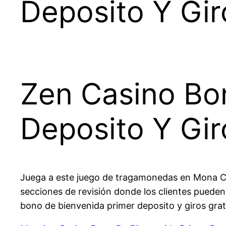
Deposito Y Gir
Zen Casino Bo
Deposito Y Gir
Juega a este juego de tragamonedas en Mona Cas
secciones de revisión donde los clientes pueden
bono de bienvenida primer deposito y giros grat