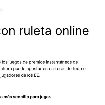
a.
on ruleta online
e los juegos de premios instantáneos de
 ahora puede apostar en carreras de todo el
jugadores de los EE.
a más sencillo para jugar.