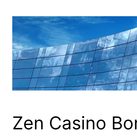
Saltar
al
contenido
Zen Casino Bo