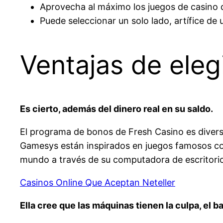
Aprovecha al máximo los juegos de casino d
Puede seleccionar un solo lado, artífice d
Ventajas de elegi
Es cierto, además del dinero real en su saldo.
El programa de bonos de Fresh Casino es diverso
Gamesys están inspirados en juegos famosos com
mundo a través de su computadora de escritorio
Casinos Online Que Aceptan Neteller
Ella cree que las máquinas tienen la culpa, el b