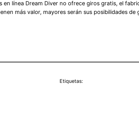
s en línea Dream Diver no ofrece giros gratis, el fab
tienen más valor, mayores serán sus posibilidades de
Etiquetas: