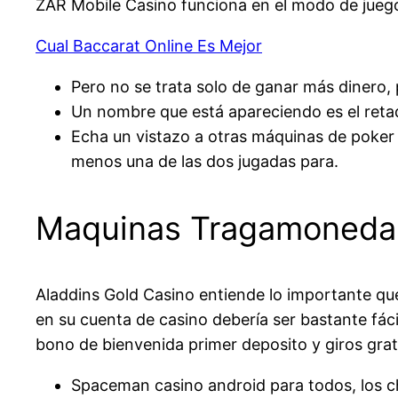
ZAR Mobile Casino funciona en el modo de juego
Cual Baccarat Online Es Mejor
Pero no se trata solo de ganar más dinero,
Un nombre que está apareciendo es el reta
Echa un vistazo a otras máquinas de poker d
menos una de las dos jugadas para.
Maquinas Tragamonedas
Aladdins Gold Casino entiende lo importante que 
en su cuenta de casino debería ser bastante fáci
bono de bienvenida primer deposito y giros grat
Spaceman casino android para todos, los c