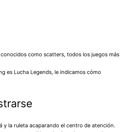
n conocidos como scatters, todos los juegos más
ing es Lucha Legends, le indicamos cómo
strarse
rá y la ruleta acaparando el centro de atención.