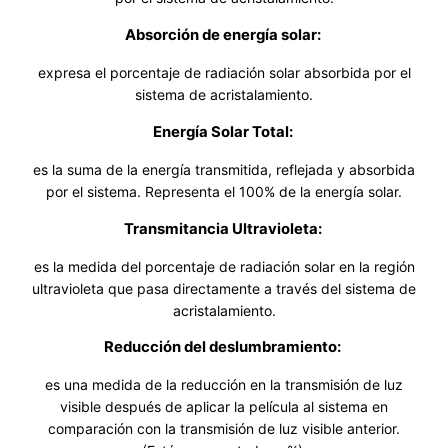
Absorción de energía solar:
expresa el porcentaje de radiación solar absorbida por el
sistema de acristalamiento.
Energía Solar Total:
es la suma de la energía transmitida, reflejada y absorbida
por el sistema. Representa el 100% de la energía solar.
Transmitancia Ultravioleta:
es la medida del porcentaje de radiación solar en la región
ultravioleta que pasa directamente a través del sistema de
acristalamiento.
Reducción del deslumbramiento:
es una medida de la reducción en la transmisión de luz
visible después de aplicar la película al sistema en
comparación con la transmisión de luz visible anterior.