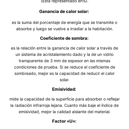
(Está representado en%).
Ganancia de calor solar:
es la suma del porcentaje de energía que se transmite o
absorbe y luego se vuelve a irradiar a la habitación.
Coeficiente de sombra:
es la relación entre la ganancia de calor solar a través de
un sistema de acristalamiento dado y la de un vidrio
transparente de 3 mm de espesor en las mismas
condiciones de prueba. Si se reduce el coeficiente de
sombreado, mejor es la capacidad de reducir el calor
solar.
Emisividad:
mide la capacidad de la superficie para absorber o reflejar
la radiación infrarroja lejana. Cuanto más baje el índice de
emisividad, mejor la calidad aislante del material.
Factor «U»: