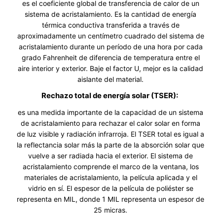
es el coeficiente global de transferencia de calor de un
sistema de acristalamiento. Es la cantidad de energía
térmica conductiva transferida a través de
aproximadamente un centímetro cuadrado del sistema de
acristalamiento durante un período de una hora por cada
grado Fahrenheit de diferencia de temperatura entre el
aire interior y exterior. Baje el factor U, mejor es la calidad
aislante del material.
Rechazo total de energía solar (TSER):
es una medida importante de la capacidad de un sistema
de acristalamiento para rechazar el calor solar en forma
de luz visible y radiación infrarroja. El TSER total es igual a
la reflectancia solar más la parte de la absorción solar que
vuelve a ser radiada hacia el exterior. El sistema de
acristalamiento comprende el marco de la ventana, los
materiales de acristalamiento, la película aplicada y el
vidrio en sí. El espesor de la película de poliéster se
representa en MIL, donde 1 MIL representa un espesor de
25 micras.