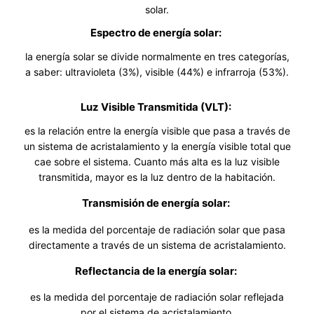
solar.
Espectro de energía solar:
la energía solar se divide normalmente en tres categorías,
a saber: ultravioleta (3%), visible (44%) e infrarroja (53%).
Luz Visible Transmitida (VLT):
es la relación entre la energía visible que pasa a través de
un sistema de acristalamiento y la energía visible total que
cae sobre el sistema. Cuanto más alta es la luz visible
transmitida, mayor es la luz dentro de la habitación.
Transmisión de energía solar:
es la medida del porcentaje de radiación solar que pasa
directamente a través de un sistema de acristalamiento.
Reflectancia de la energía solar:
es la medida del porcentaje de radiación solar reflejada
por el sistema de acristalamiento.