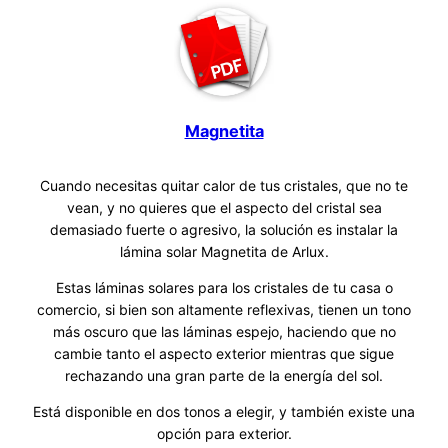
Magnetita
Cuando necesitas quitar calor de tus cristales, que no te
vean, y no quieres que el aspecto del cristal sea
demasiado fuerte o agresivo, la solución es instalar la
lámina solar Magnetita de Arlux.
Estas láminas solares para los cristales de tu casa o
comercio, si bien son altamente reflexivas, tienen un tono
más oscuro que las láminas espejo, haciendo que no
cambie tanto el aspecto exterior mientras que sigue
rechazando una gran parte de la energía del sol.
Está disponible en dos tonos a elegir, y también existe una
opción para exterior.