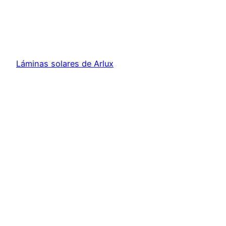
Láminas solares de Arlux