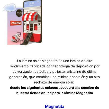
La lámina solar Magnetita Es una lámina de alto
rendimiento, fabricads con tecnología de deposición por
pulverización catódica y poliester cristalino de última
generación, que combina una mínima absorción y un alto
rechazo de energía solar.
desde los siguientes enlaces accederá a la sección de
nuestra tienda online para la lámina Magnetita
Magnetita