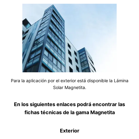
Para la aplicación por el exterior está disponible la Lámina
Solar Magnetita.
En los siguientes enlaces podrá encontrar las
fichas técnicas de la gama Magnetita
Exterior