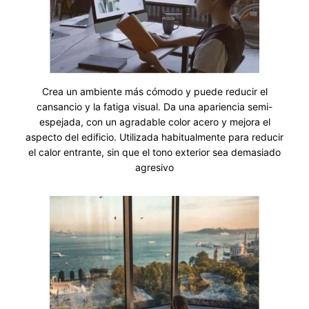
Crea un ambiente más cómodo y puede reducir el
cansancio y la fatiga visual. Da una apariencia semi-
espejada, con un agradable color acero y mejora el
aspecto del edificio. Utilizada habitualmente para reducir
el calor entrante, sin que el tono exterior sea demasiado
agresivo