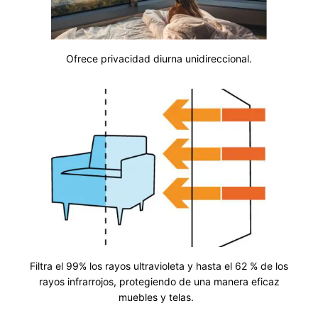
Ofrece privacidad diurna unidireccional.
Filtra el 99% los rayos ultravioleta y hasta el 62 % de los
rayos infrarrojos, protegiendo de una manera eficaz
muebles y telas.