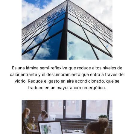
Es una lámina semi-reflexiva que reduce altos niveles de
calor entrante y el deslumbramiento que entra a través del
vidrio. Reduce el gasto en aire acondicionado, que se
traduce en un mayor ahorro energético.