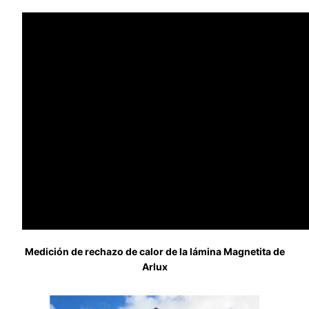
Medición de rechazo de calor de la lámina Magnetita de
Arlux